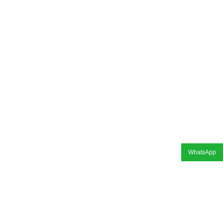
WhatsApp